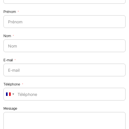
Prénom
Nom
E-mail
Téléphone
France
+33
Message