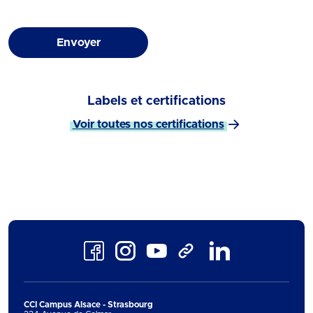
Envoyer
Labels et certifications
Voir toutes nos certifications
Facebook
Instagram
Youtube
LinkedIn
TikTok
CCI Campus Alsace - Strasbourg