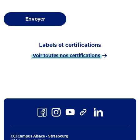
Envoyer
Labels et certifications
Voir toutes nos certifications
Facebook
Instagram
Youtube
LinkedIn
TikTok
CCI Campus Alsace - Strasbourg