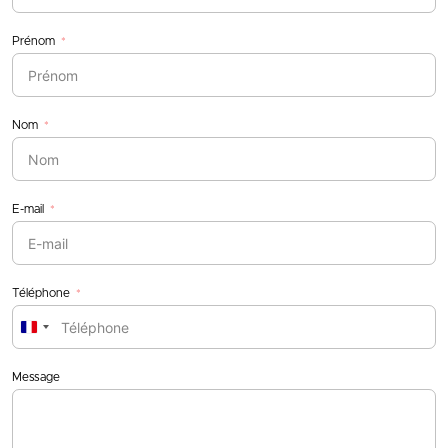
Prénom
Nom
E-mail
Téléphone
France
+33
Message