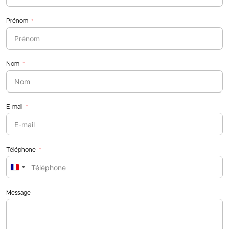
Prénom
Nom
E-mail
Téléphone
France
+33
Message