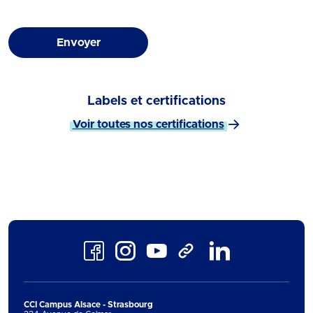
Envoyer
Labels et certifications
Voir toutes nos certifications
Facebook
Instagram
Youtube
LinkedIn
TikTok
CCI Campus Alsace - Strasbourg