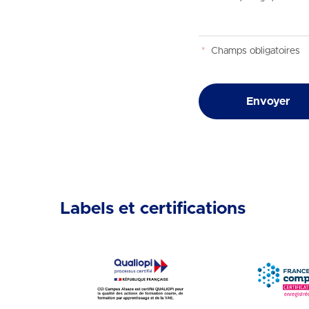
*
Champs obligatoires
Envoyer
Labels et certifications