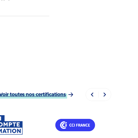
Voir toutes nos certifications