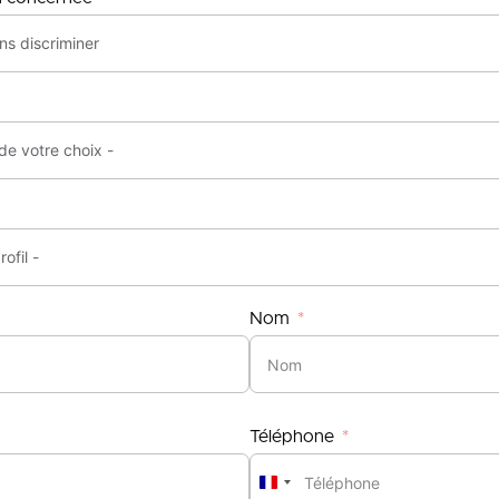
Nom
Téléphone
France