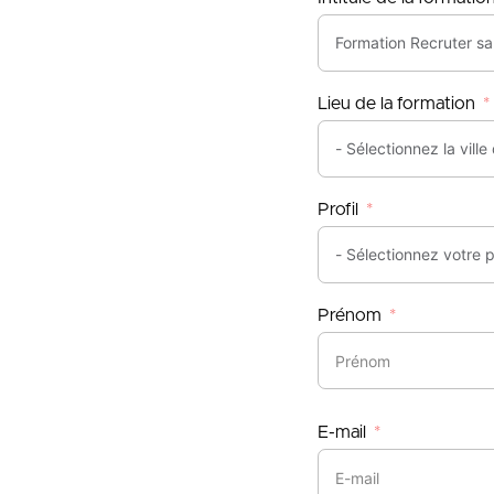
Lieu de la formation
Profil
Prénom
E-mail