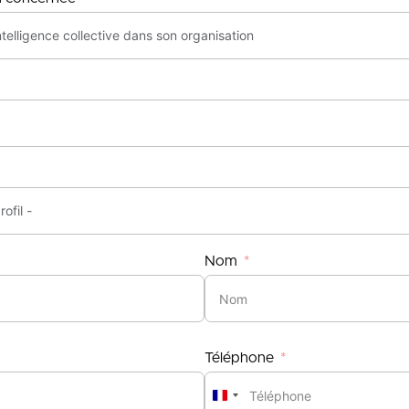
Nom
Téléphone
France