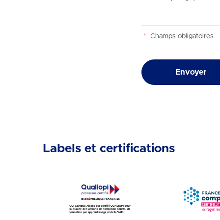
*
Champs obligatoires
Envoyer
Labels et certifications