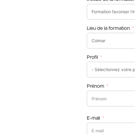
Lieu de la formation
Profil
Prénom
E-mail