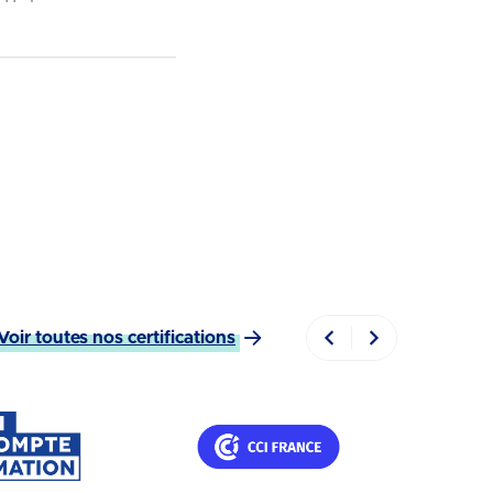
Voir toutes nos certifications