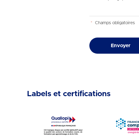
*
Champs obligatoires
Envoyer
Labels et certifications