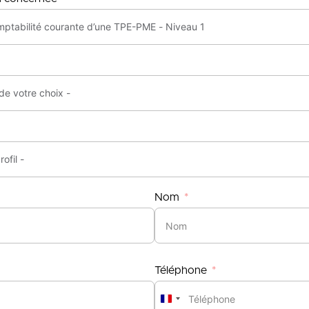
Nom
Téléphone
France