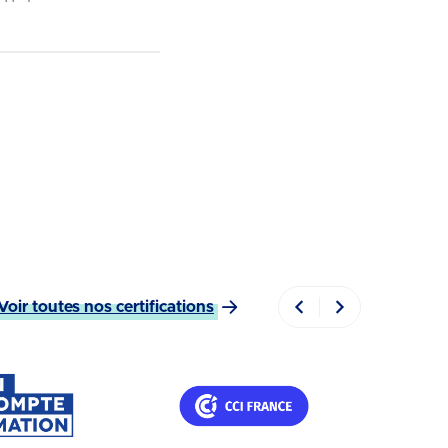
Voir toutes nos certifications