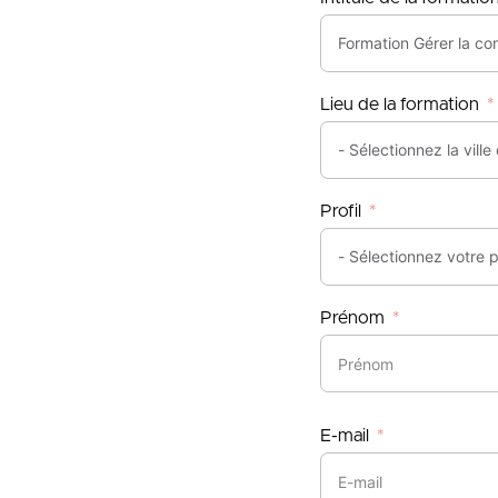
Lieu de la formation
Profil
Prénom
E-mail