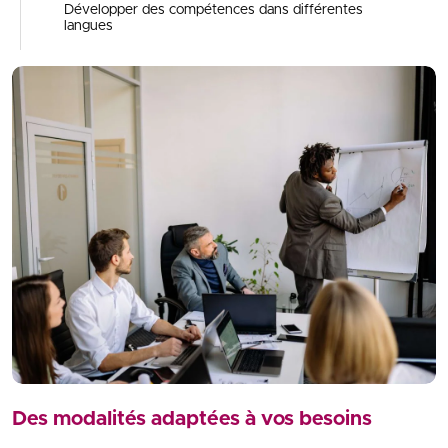
Développer des compétences dans différentes
langues
Des modalités adaptées à vos besoins