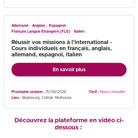
Allemand
Anglais
Espagnol
Français Langue Etrangère (FLE)
Italien
Réussir vos missions à l’international -
Cours individuels en français, anglais,
allemand, espagnol, italien
En savoir plus
Prochaine session :
15/09/2026
Tarif :
Nous consulter
Lieu :
Strasbourg
Colmar
Mulhouse
Découvrez la plateforme en vidéo ci-
dessous :