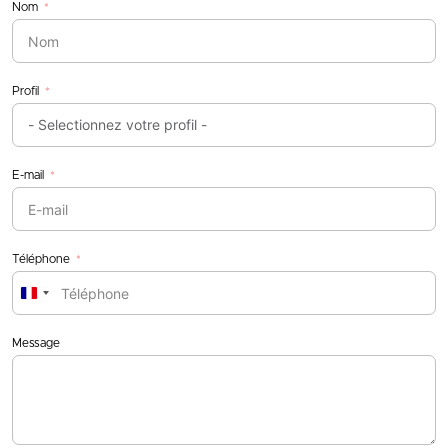
Nom
Profil
E-mail
Téléphone
France
+33
Message