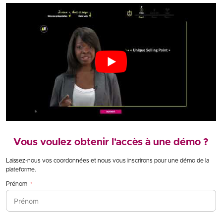
Vous voulez obtenir l'accès à une démo ?
Laissez-nous vos coordonnées et nous vous inscrirons pour une démo de la
plateforme.
Prénom