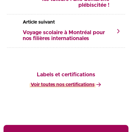
plébiscitée !
Article suivant
Voyage scolaire à Montréal pour
nos filières internationales
Labels et certifications
Voir toutes nos certifications