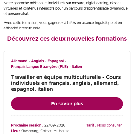
Notre approche mêle cours individuels sur mesure, digital learning, classes
virtuelles et contenus interactifs pour un parcours d’apprentissage dynamique
et personnalisé.
Avec cette formation, vous gagnerez à la fois en aisance linguistique et en
efficacité interculturelle.
Découvrez ces deux nouvelles formations
Allemand
Anglais
Espagnol
Français Langue Etrangère (FLE)
Italien
Travailler en équipe multiculturelle - Cours
individuels en français, anglais, allemand,
espagnol, italien
En savoir plus
Prochaine session :
22/09/2026
Tarif :
Nous consulter
Lieu :
Strasbourg
Colmar
Mulhouse