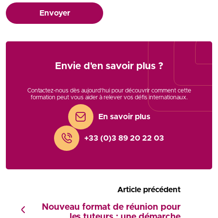
Envoyer
Envie d'en savoir plus ?
Contactez-nous dès aujourd’hui pour découvrir comment cette
formation peut vous aider à relever vos défis internationaux.
En savoir plus
+33 (0)3 89 20 22 03
Article précédent
Nouveau format de réunion pour
les tuteurs : une démarche