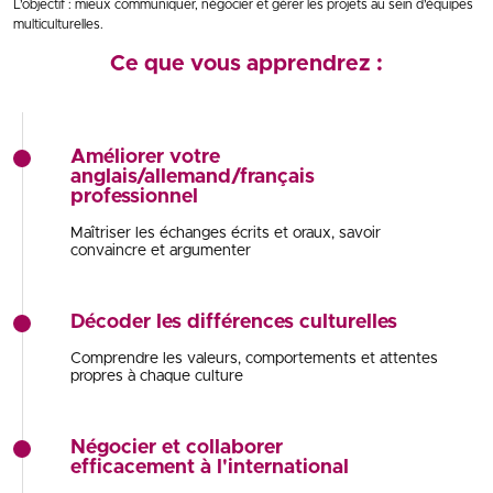
L’objectif : mieux communiquer, négocier et gérer les projets au sein d’équipes
multiculturelles.
Ce que vous apprendrez :
Améliorer votre
anglais/allemand/français
professionnel
Maîtriser les échanges écrits et oraux, savoir
convaincre et argumenter
Décoder les différences culturelles
Comprendre les valeurs, comportements et attentes
propres à chaque culture
Négocier et collaborer
efficacement à l'international