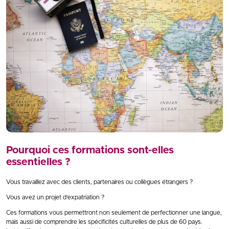
Pourquoi ces formations sont-elles
essentielles ?
Vous travaillez avec des clients, partenaires ou collègues étrangers ?
Vous avez un projet d’expatriation ?
Ces formations vous permettront non seulement de perfectionner une langue,
mais aussi de comprendre les spécificités culturelles de plus de 60 pays.