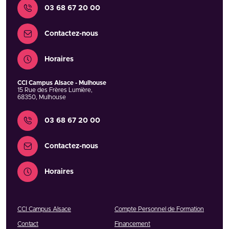
Contact
03 68 67 20 00
Contactez-nous
Horaires
CCI Campus Alsace - Mulhouse
15 Rue des Frères Lumière
,
68350
,
Mulhouse
Contact
03 68 67 20 00
Contactez-nous
Horaires
CCI Campus Alsace
Compte Personnel de Formation
Contact
Financement