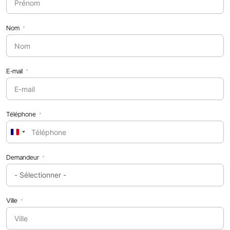
Nom
E-mail
Téléphone
France
+33
Demandeur
Ville