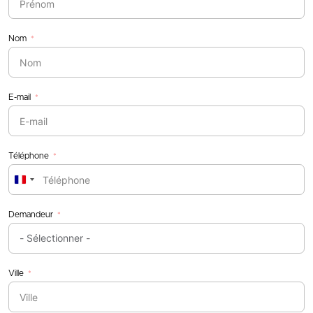
Nom
E-mail
Téléphone
France
+33
Demandeur
Ville