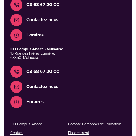
Contact
03 68 67 20 00
Contactez-nous
Horaires
CCI Campus Alsace - Mulhouse
15 Rue des Frères Lumière
,
68350
,
Mulhouse
Contact
03 68 67 20 00
Contactez-nous
Horaires
CCI Campus Alsace
Compte Personnel de Formation
Contact
Financement