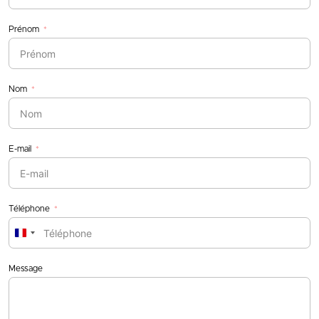
Prénom
Nom
E-mail
Téléphone
France
+33
Message