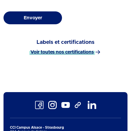
Envoyer
Labels et certifications
Voir toutes nos certifications
Facebook
Instagram
Youtube
LinkedIn
TikTok
CCI Campus Alsace - Strasbourg