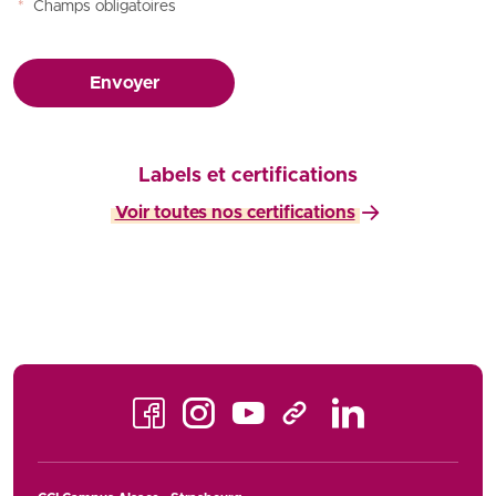
*
Champs obligatoires
Envoyer
Labels et certifications
Voir toutes nos certifications
Facebook
Instagram
Youtube
LinkedIn
TikTok