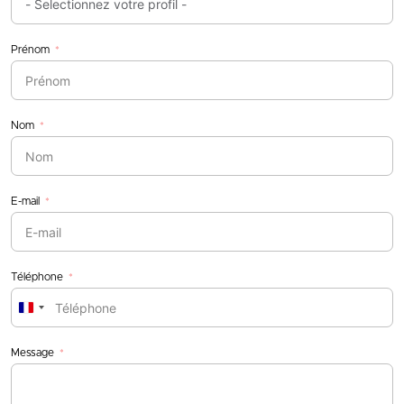
Prénom
Nom
E-mail
Téléphone
France
+33
Message