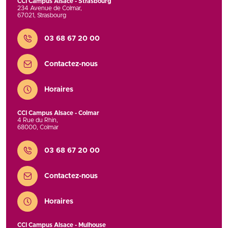
CCI Campus Alsace - Strasbourg
234 Avenue de Colmar
,
67021
,
Strasbourg
Contact
03 68 67 20 00
Contactez-nous
Horaires
CCI Campus Alsace - Colmar
4 Rue du Rhin
,
68000
,
Colmar
Contact
03 68 67 20 00
Contactez-nous
Horaires
CCI Campus Alsace - Mulhouse