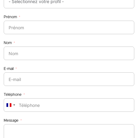
Prénom
Nom
E-mail
Téléphone
France
+33
Message