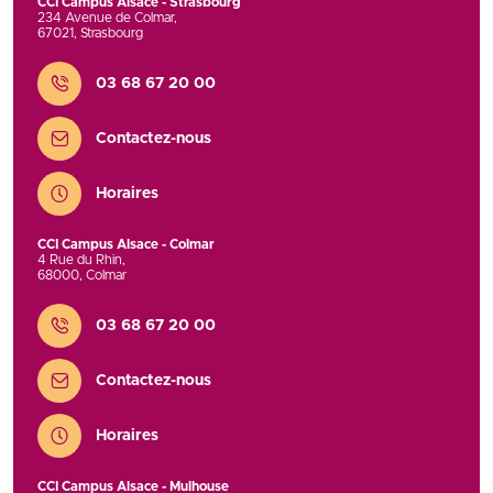
CCI Campus Alsace - Strasbourg
234 Avenue de Colmar
,
67021
,
Strasbourg
Contact
03 68 67 20 00
Contactez-nous
Horaires
CCI Campus Alsace - Colmar
4 Rue du Rhin
,
68000
,
Colmar
Contact
03 68 67 20 00
Contactez-nous
Horaires
CCI Campus Alsace - Mulhouse