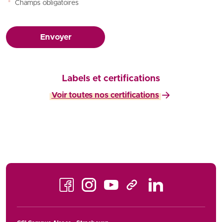
*
Champs obligatoires
Envoyer
Labels et certifications
Voir toutes nos certifications
Facebook
Instagram
Youtube
LinkedIn
TikTok