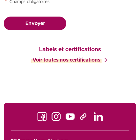
*
Champs obligatoires
Envoyer
Labels et certifications
Voir toutes nos certifications
Facebook
Instagram
Youtube
LinkedIn
TikTok