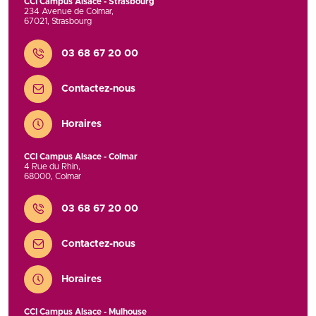
CCI Campus Alsace - Strasbourg
234 Avenue de Colmar
,
67021
,
Strasbourg
Contact
03 68 67 20 00
Contactez-nous
Horaires
CCI Campus Alsace - Colmar
4 Rue du Rhin
,
68000
,
Colmar
Contact
03 68 67 20 00
Contactez-nous
Horaires
CCI Campus Alsace - Mulhouse