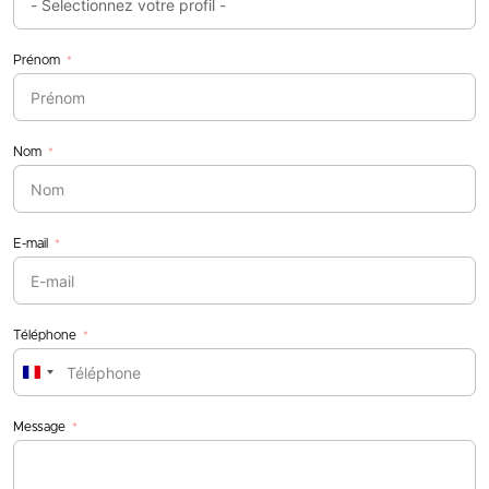
Prénom
Nom
E-mail
Téléphone
France
+33
Message