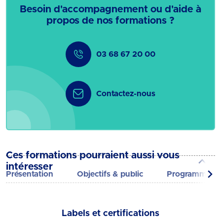
Besoin d'accompagnement ou d'aide à
propos de nos formations ?
03 68 67 20 00
Contactez-nous
Ces formations pourraient aussi vous
intéresser
Présentation
Objectifs & public
Programme
Labels et certifications