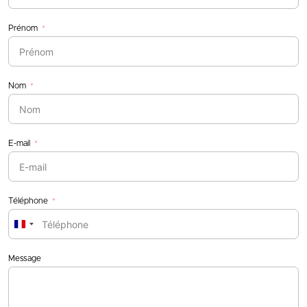
Prénom
Nom
E-mail
Téléphone
France
+33
Message