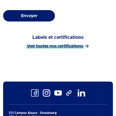
Envoyer
Labels et certifications
Voir toutes nos certifications
Facebook
Instagram
Youtube
LinkedIn
TikTok
CCI Campus Alsace - Strasbourg