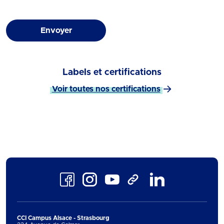
Envoyer
Labels et certifications
Voir toutes nos certifications
Facebook
Instagram
Youtube
LinkedIn
TikTok
CCI Campus Alsace - Strasbourg