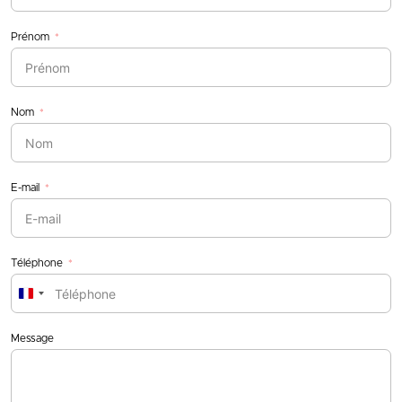
Prénom
Nom
E-mail
Téléphone
France
+33
Message