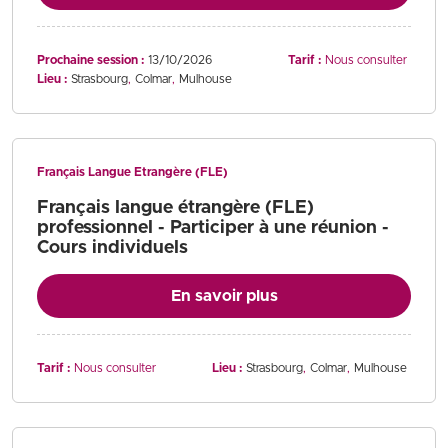
Prochaine session :
13/10/2026
Tarif :
Nous consulter
Lieu :
Strasbourg
Colmar
Mulhouse
Français Langue Etrangère (FLE)
Français langue étrangère (FLE)
professionnel - Participer à une réunion -
Cours individuels
En savoir plus
Tarif :
Nous consulter
Lieu :
Strasbourg
Colmar
Mulhouse