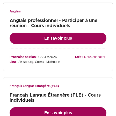
Anglais
Anglais professionnel - Participer à une
réunion - Cours individuels
En savoir plus
Prochaine session :
08/09/2026
Tarif :
Nous consulter
Lieu :
Strasbourg
Colmar
Mulhouse
Français Langue Etrangère (FLE)
Français Langue Étrangère (FLE) - Cours
individuels
En savoir plus