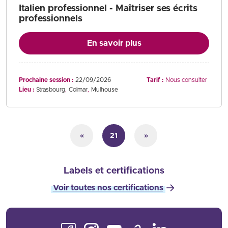
Italien professionnel - Maîtriser ses écrits
professionnels
En savoir plus
Prochaine session :
22/09/2026
Tarif :
Nous consulter
Lieu :
Strasbourg
Colmar
Mulhouse
«
21
»
Labels et certifications
Voir toutes nos certifications