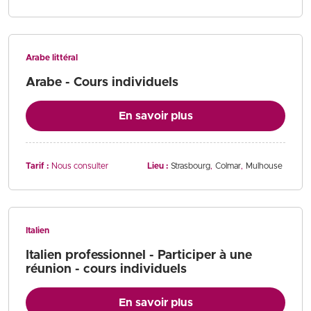
Arabe littéral
Arabe - Cours individuels
En savoir plus
Tarif :
Nous consulter
Lieu :
Strasbourg
Colmar
Mulhouse
Italien
Italien professionnel - Participer à une
réunion - cours individuels
En savoir plus