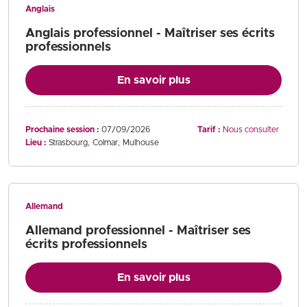
Anglais
Anglais professionnel - Maîtriser ses écrits
professionnels
En savoir plus
Prochaine session :
07/09/2026
Tarif :
Nous consulter
Lieu :
Strasbourg
Colmar
Mulhouse
Allemand
Allemand professionnel - Maîtriser ses
écrits professionnels
En savoir plus