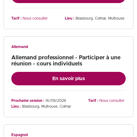
Tarif :
Nous consulter
Lieu :
Strasbourg
Colmar
Mulhouse
Allemand
Allemand professionnel - Participer à une
réunion - cours individuels
En savoir plus
Prochaine session :
14/09/2026
Tarif :
Nous consulter
Lieu :
Strasbourg
Mulhouse
Colmar
Espagnol