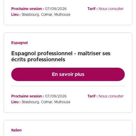
Prochaine session :
07/09/2026
Tarif :
Nous consulter
Lieu :
Strasbourg
Colmar
Mulhouse
Espagnol
Espagnol professionnel - maîtriser ses
écrits professionnels
En savoir plus
Prochaine session :
07/09/2026
Tarif :
Nous consulter
Lieu :
Strasbourg
Colmar
Mulhouse
Italien