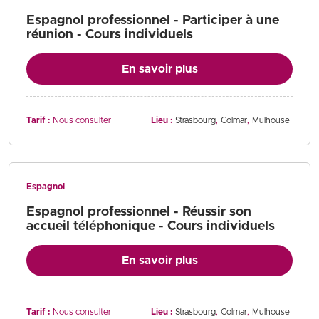
Espagnol professionnel - Participer à une
réunion - Cours individuels
En savoir plus
Tarif :
Nous consulter
Lieu :
Strasbourg
Colmar
Mulhouse
Espagnol
Espagnol professionnel - Réussir son
accueil téléphonique - Cours individuels
En savoir plus
Tarif :
Nous consulter
Lieu :
Strasbourg
Colmar
Mulhouse