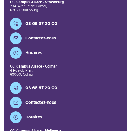
CCI Campus Alsace - Strasbourg
234 Avenue de Colmar
,
67021
,
Strasbourg
Contact
03 68 67 20 00
Contactez-nous
Horaires
CCI Campus Alsace - Colmar
4 Rue du Rhin
,
68000
,
Colmar
Contact
03 68 67 20 00
Contactez-nous
Horaires
CCI Campus Alsace - Mulhouse