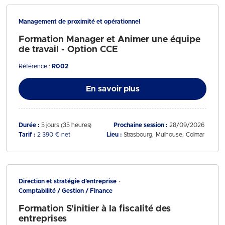
Management de proximité et opérationnel
Formation Manager et Animer une équipe
de travail - Option CCE
Référence :
R002
En savoir plus
Durée :
5 jours (35 heures)
Prochaine session :
28/09/2026
Tarif :
2 390 € net
Lieu :
Strasbourg
Mulhouse
Colmar
Direction et stratégie d'entreprise
Comptabilité / Gestion / Finance
Formation S'initier à la fiscalité des
entreprises