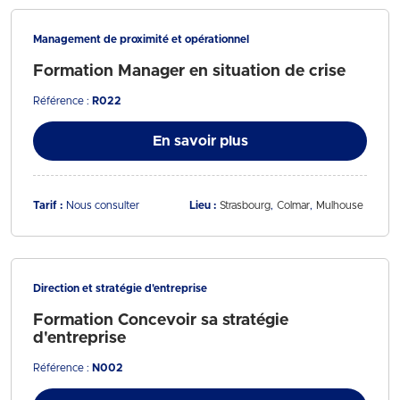
Management de proximité et opérationnel
Formation Manager en situation de crise
Référence :
R022
En savoir plus
Tarif :
Nous consulter
Lieu :
Strasbourg
Colmar
Mulhouse
Direction et stratégie d'entreprise
Formation Concevoir sa stratégie
d'entreprise
Référence :
N002