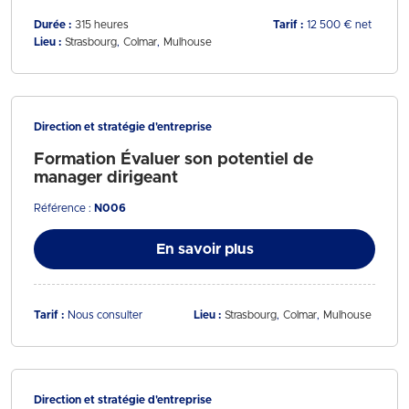
Durée :
315 heures
Tarif :
12 500 € net
Lieu :
Strasbourg
Colmar
Mulhouse
Direction et stratégie d'entreprise
Formation Évaluer son potentiel de
manager dirigeant
Référence :
N006
En savoir plus
Tarif :
Nous consulter
Lieu :
Strasbourg
Colmar
Mulhouse
Direction et stratégie d'entreprise