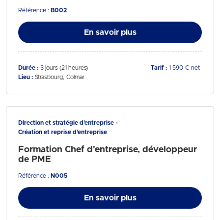
Référence :
B002
En savoir plus
Durée :
3 jours (21 heures)
Tarif :
1 590 € net
Lieu :
Strasbourg
Colmar
Direction et stratégie d'entreprise
Création et reprise d'entreprise
Formation Chef d'entreprise, développeur
de PME
Référence :
N005
En savoir plus