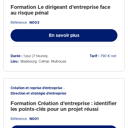
Formation Le dirigeant d'entreprise face
au risque pénal
Référence :
N003
En savoir plus
Durée :
1 jour (7 heures)
Tarif :
790 € net
Lieu :
Strasbourg
Colmar
Mulhouse
Création et reprise d'entreprise
Direction et stratégie d'entreprise
Formation Création d'entreprise : identifier
les points-clés pour un projet réussi
Référence :
N001