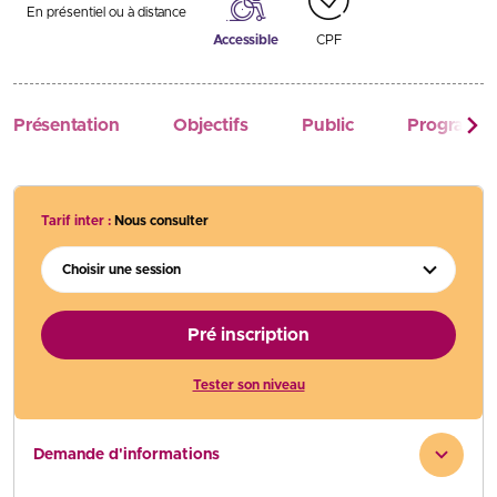
En présentiel ou à distance
Accessible
CPF
Présentation
Objectifs
Public
Programm
Tarif inter :
Nous consulter
Choisir une session
Pré inscription
Tester son niveau
Demande d'informations