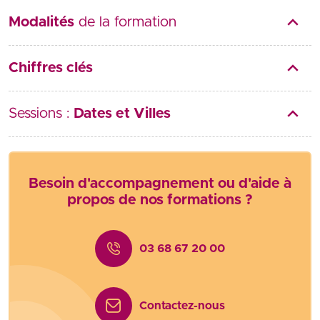
Modalités
de la formation
Chiffres clés
Sessions :
Dates et Villes
Besoin d'accompagnement ou d'aide à
propos de nos formations ?
03 68 67 20 00
Contactez-nous