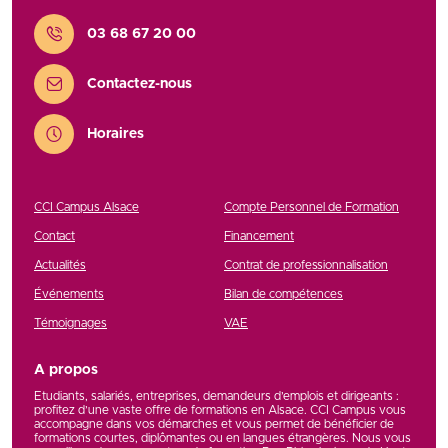
Contact
03 68 67 20 00
Contactez-nous
Horaires
CCI Campus Alsace
Compte Personnel de Formation
Contact
Financement
Actualités
Contrat de professionnalisation
Événements
Bilan de compétences
Témoignages
VAE
A propos
Etudiants, salariés, entreprises, demandeurs d’emplois et dirigeants :
profitez d’une vaste offre de formations en Alsace. CCI Campus vous
accompagne dans vos démarches et vous permet de bénéficier de
formations courtes, diplômantes ou en langues étrangères. Nous vous