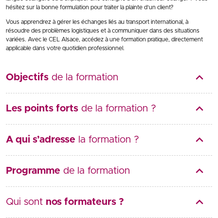
hésitez sur la bonne formulation pour traiter la plainte d’un client?
Vous apprendrez à gérer les échanges liés au transport international, à
résoudre des problèmes logistiques et à communiquer dans des situations
variées. Avec le CEL Alsace, accédez à une formation pratique, directement
applicable dans votre quotidien professionnel.
Objectifs
de la formation
Les points forts
de la formation ?
A qui s’adresse
la formation ?
Programme
de la formation
Qui sont
nos formateurs ?