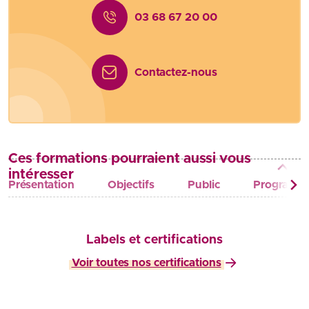
03 68 67 20 00
Contactez-nous
Ces formations pourraient aussi vous
intéresser
Présentation
Objectifs
Public
Programm
Labels et certifications
Voir toutes nos certifications