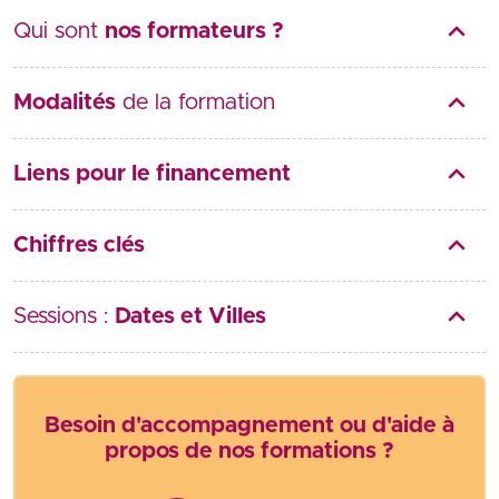
Qui sont
nos formateurs ?
Modalités
de la formation
Liens pour le financement
Chiffres clés
Sessions :
Dates et Villes
Besoin d'accompagnement ou d'aide à
propos de nos formations ?