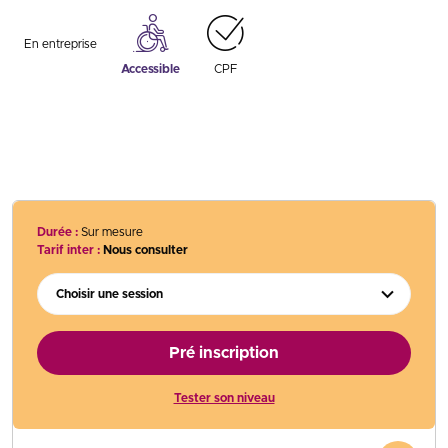
En entreprise
Accessible
CPF
Durée :
Sur mesure
Tarif inter :
Nous consulter
Choisir une session
Pré inscription
Tester son niveau