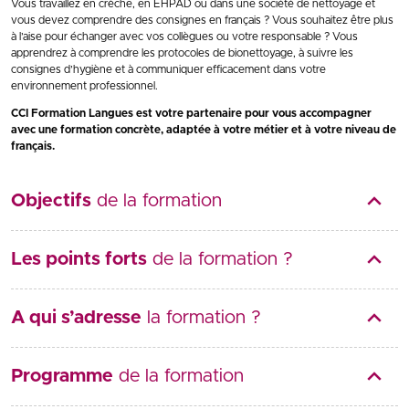
Vous travaillez en crèche, en EHPAD ou dans une société de nettoyage et
vous devez comprendre des consignes en français ? Vous souhaitez être plus
à l’aise pour échanger avec vos collègues ou votre responsable ? Vous
apprendrez à comprendre les protocoles de bionettoyage, à suivre les
consignes d’hygiène et à communiquer efficacement dans votre
environnement professionnel.
CCI Formation Langues est votre partenaire pour vous accompagner
avec une formation concrète, adaptée à votre métier et à votre niveau de
français.
Objectifs
de la formation
Les points forts
de la formation ?
A qui s’adresse
la formation ?
Programme
de la formation