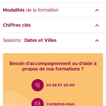
Modalités
de la formation
Chiffres clés
Sessions :
Dates et Villes
Besoin d'accompagnement ou d'aide à
propos de nos formations ?
03 68 67 20 00
Contactez-nous