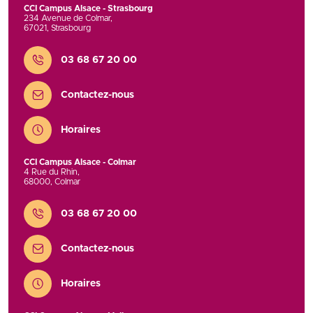
CCI Campus Alsace - Strasbourg
234 Avenue de Colmar
,
67021
,
Strasbourg
Contact
03 68 67 20 00
Contactez-nous
Horaires
CCI Campus Alsace - Colmar
4 Rue du Rhin
,
68000
,
Colmar
Contact
03 68 67 20 00
Contactez-nous
Horaires