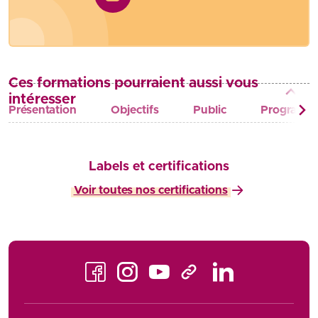
Ces formations pourraient aussi vous
intéresser
Présentation
Objectifs
Public
Programm
Labels et certifications
Voir toutes nos certifications
Facebook
Instagram
Youtube
LinkedIn
TikTok