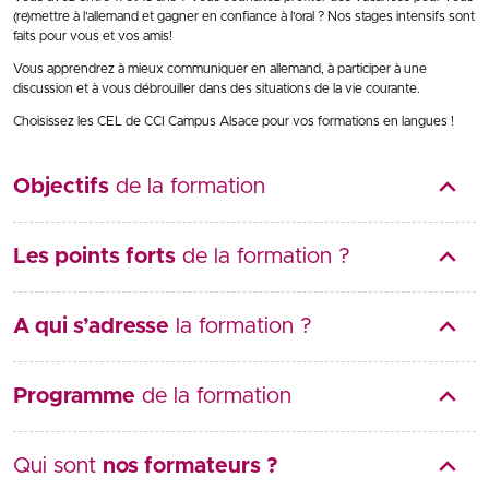
(re)mettre à l’allemand et gagner en confiance à l’oral ? Nos stages intensifs sont
faits pour vous et vos amis!
Vous apprendrez à mieux communiquer en allemand, à participer à une
discussion et à vous débrouiller dans des situations de la vie courante.
Choisissez les CEL de CCI Campus Alsace pour vos formations en langues !
Objectifs
de la formation
Les points forts
de la formation ?
A qui s’adresse
la formation ?
Programme
de la formation
Qui sont
nos formateurs ?