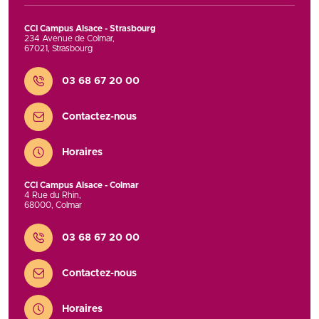
CCI Campus Alsace - Strasbourg
234 Avenue de Colmar
,
67021
,
Strasbourg
Contact
03 68 67 20 00
Contactez-nous
Horaires
CCI Campus Alsace - Colmar
4 Rue du Rhin
,
68000
,
Colmar
Contact
03 68 67 20 00
Contactez-nous
Horaires