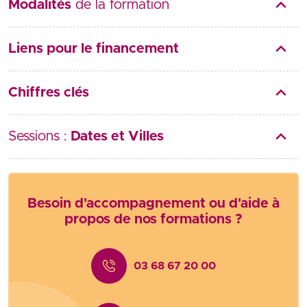
Modalités
de la formation
Liens pour le financement
Chiffres clés
Sessions :
Dates et Villes
Besoin d'accompagnement ou d'aide à
propos de nos formations ?
03 68 67 20 00