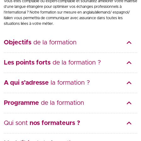
Vous êtes comptable ou expert-comptable et souhaitez améliorer votre maîtrise
d’une langue étrangère pour optimiser vos échanges professionnels à
l’international ? Notre formation sur mesure en anglais/allemand/ espagnol/
italien vous permettra de communiquer avec assurance dans toutes les
situations liées à votre métier.
Objectifs
de la formation
Les points forts
de la formation ?
A qui s’adresse
la formation ?
Programme
de la formation
Qui sont
nos formateurs ?