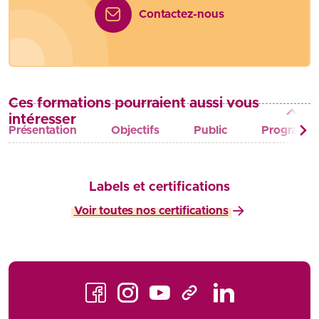
Contactez-nous
Ces formations pourraient aussi vous
intéresser
Présentation
Objectifs
Public
Programm
Labels et certifications
Voir toutes nos certifications
Facebook
Instagram
Youtube
LinkedIn
TikTok