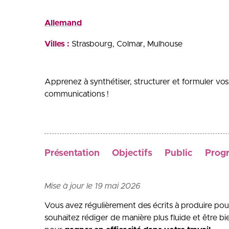
Allemand
Villes :
Strasbourg
Colmar
Mulhouse
Apprenez à synthétiser, structurer et formuler vos 
communications !
Présentation
Objectifs
Public
Prog
Mise à jour le 19 mai 2026
Vous avez régulièrement des écrits à produire pour
souhaitez rédiger de manière plus fluide et être bie