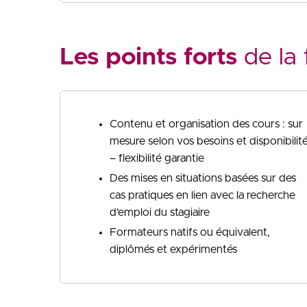
Les points forts
de la 
Contenu et organisation des cours : sur
mesure selon vos besoins et disponibilit
– flexibilité garantie
Des mises en situations basées sur des
cas pratiques en lien avec la recherche
d’emploi du stagiaire
Formateurs natifs ou équivalent,
diplômés et expérimentés