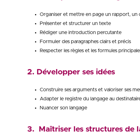
Organiser et mettre en page un rapport, un c
Présenter et structurer un texte
Rédiger une introduction percutante
Formuler des paragraphes clairs et précis
Respecter les règles et les formules principa
2. Développer ses idées
Construire ses arguments et valoriser ses m
Adapter le registre du langage au destinatair
Nuancer son langage
3. Maîtriser les structures de 