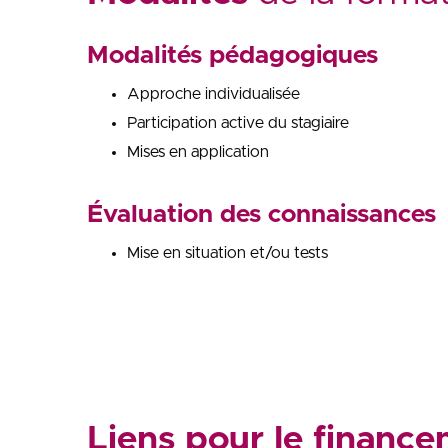
Modalités pédagogiques
Approche individualisée
Participation active du stagiaire
Mises en application
Évaluation des connaissances
Mise en situation et/ou tests
Liens pour le financ