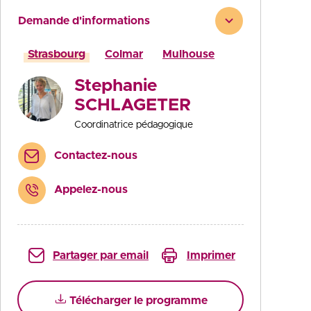
Demande d'informations
Strasbourg
Colmar
Mulhouse
Stephanie
SCHLAGETER
Coordinatrice pédagogique
Contactez-nous
Appelez-nous
Partager par email
Imprimer
Télécharger le programme