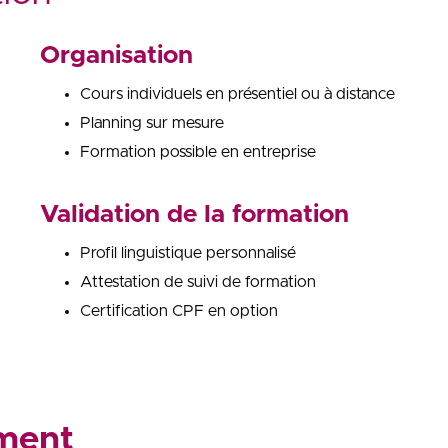
Organisation
Cours individuels en présentiel ou à distance
Planning sur mesure
Formation possible en entreprise
Validation de la formation
Profil linguistique personnalisé
Attestation de suivi de formation
Certification CPF en option
ement