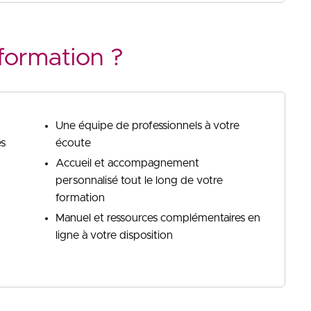
formation ?
Une équipe de professionnels à votre
és
écoute
Accueil et accompagnement
personnalisé tout le long de votre
formation
Manuel et ressources complémentaires en
ligne à votre disposition