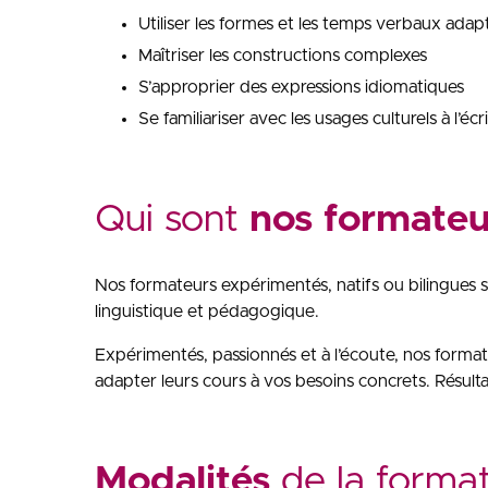
Utiliser les formes et les temps verbaux ada
Maîtriser les constructions complexes
S’approprier des expressions idiomatiques
Se familiariser avec les usages culturels à l’écri
Qui sont
nos formateu
Nos formateurs expérimentés, natifs ou bilingues
linguistique et pédagogique.
Expérimentés, passionnés et à l’écoute, nos format
adapter leurs cours à vos besoins concrets. Résultat
Modalités
de la forma