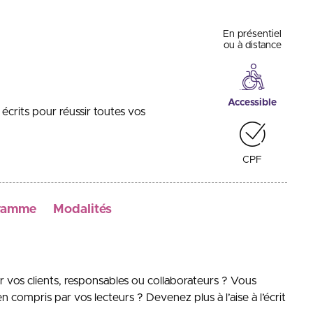
En présentiel
ou à distance
Accessible
écrits pour réussir toutes vos
CPF
ramme
Modalités
 vos clients, responsables ou collaborateurs ? Vous
n compris par vos lecteurs ? Devenez plus à l’aise à l’écrit