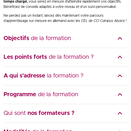
temps chargé,
vous serez en mesure d’atteindre rapidement vos objectifs.
Bénéficiez de conseils adaptés à votre niveau et d’un suivi personnalisé.
Ne perdez pas un instant, lancez dès maintenant votre parcours
d’apprentissage sur mesure en allemand avec les
CEL de CCI Campus Alsace
!
Objectifs
de la formation
Les points forts
de la formation ?
A qui s’adresse
la formation ?
Programme
de la formation
Qui sont
nos formateurs ?