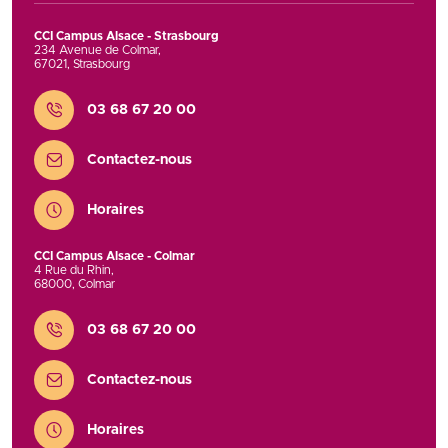
CCI Campus Alsace - Strasbourg
234 Avenue de Colmar
,
67021
,
Strasbourg
Contact
03 68 67 20 00
Contactez-nous
Horaires
CCI Campus Alsace - Colmar
4 Rue du Rhin
,
68000
,
Colmar
Contact
03 68 67 20 00
Contactez-nous
Horaires