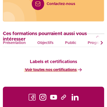
Contactez-nous
Ces formations pourraient aussi vous
intéresser
Présentation
Objectifs
Public
Programm
Labels et certifications
Voir toutes nos certifications
Facebook
Instagram
Youtube
LinkedIn
TikTok