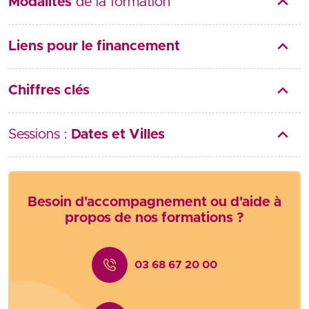
Modalités
de la formation
Liens pour le financement
Chiffres clés
Sessions :
Dates et Villes
Besoin d'accompagnement ou d'aide à
propos de nos formations ?
03 68 67 20 00