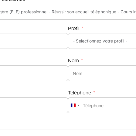
Profil
Nom
Téléphone
France
+33