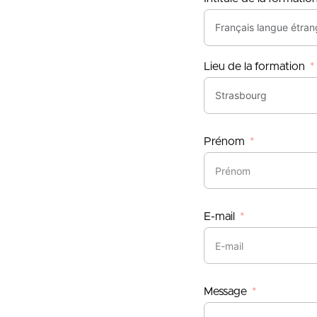
Lieu de la formation
Prénom
E-mail
Message