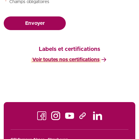
*
Champs obligatoires
Envoyer
Labels et certifications
Voir toutes nos certifications
Facebook
Instagram
Youtube
LinkedIn
TikTok