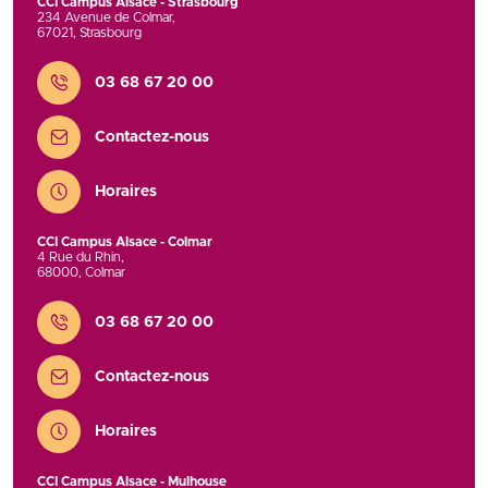
CCI Campus Alsace - Strasbourg
234 Avenue de Colmar
,
67021
,
Strasbourg
Contact
03 68 67 20 00
Contactez-nous
Horaires
CCI Campus Alsace - Colmar
4 Rue du Rhin
,
68000
,
Colmar
Contact
03 68 67 20 00
Contactez-nous
Horaires
CCI Campus Alsace - Mulhouse