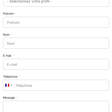
Prénom
Nom
E-mail
Téléphone
France
+33
Message