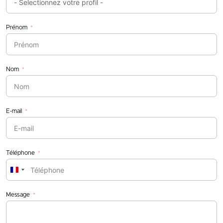
Prénom
Nom
E-mail
Téléphone
France
+33
Message