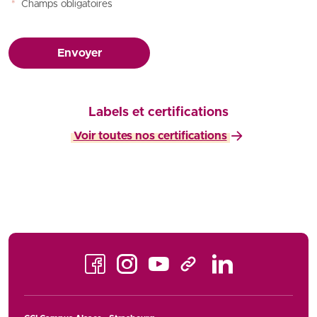
*
Champs obligatoires
Envoyer
Labels et certifications
Voir toutes nos certifications
Facebook
Instagram
Youtube
LinkedIn
TikTok