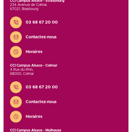
CCI Campus Alsace - Strasbourg
234 Avenue de Colmar
,
67021
,
Strasbourg
Contact
03 68 67 20 00
Contactez-nous
Horaires
CCI Campus Alsace - Colmar
4 Rue du Rhin
,
68000
,
Colmar
Contact
03 68 67 20 00
Contactez-nous
Horaires
CCI Campus Alsace - Mulhouse