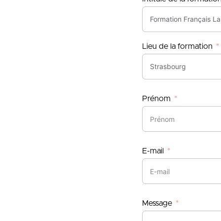
Lieu de la formation
Prénom
E-mail
Message