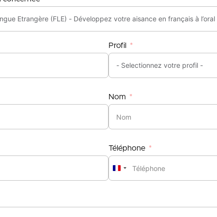
Profil
Nom
Téléphone
France
+33