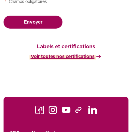
*
Champs obligatoires
Envoyer
Labels et certifications
Voir toutes nos certifications
Facebook
Instagram
Youtube
LinkedIn
TikTok