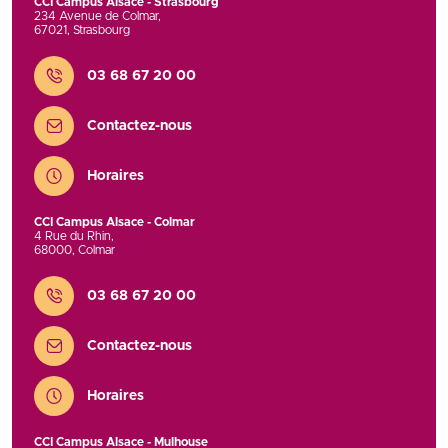
CCI Campus Alsace - Strasbourg
234 Avenue de Colmar
,
67021
,
Strasbourg
Contact
03 68 67 20 00
Contactez-nous
Horaires
CCI Campus Alsace - Colmar
4 Rue du Rhin
,
68000
,
Colmar
Contact
03 68 67 20 00
Contactez-nous
Horaires
CCI Campus Alsace - Mulhouse