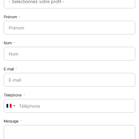
Prénom
Nom
E-mail
Téléphone
France
+33
Message