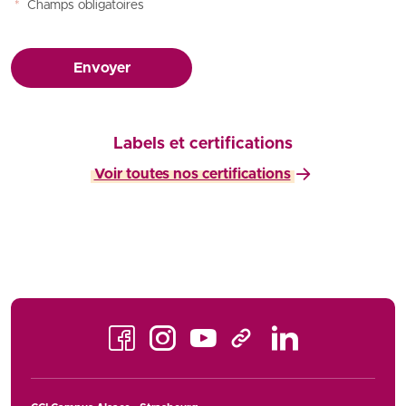
*
Champs obligatoires
Envoyer
Labels et certifications
Voir toutes nos certifications
Facebook
Instagram
Youtube
LinkedIn
TikTok