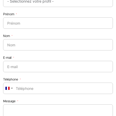
Prénom
Nom
E-mail
Téléphone
France
+33
Message