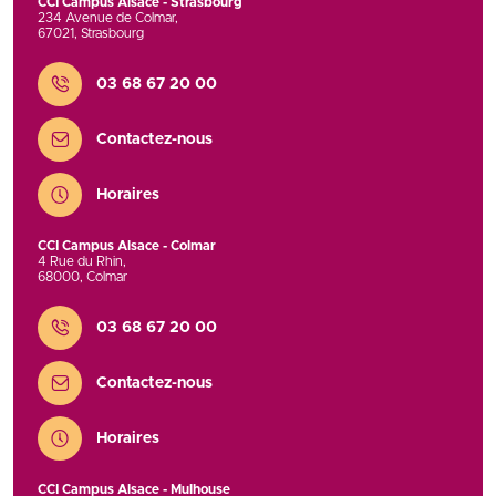
CCI Campus Alsace - Strasbourg
234 Avenue de Colmar
,
67021
,
Strasbourg
Contact
03 68 67 20 00
Contactez-nous
Horaires
CCI Campus Alsace - Colmar
4 Rue du Rhin
,
68000
,
Colmar
Contact
03 68 67 20 00
Contactez-nous
Horaires
CCI Campus Alsace - Mulhouse