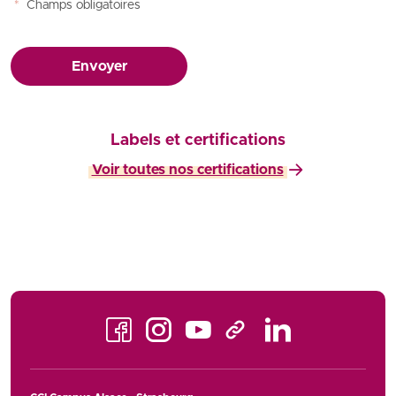
*
Champs obligatoires
Envoyer
Labels et certifications
Voir toutes nos certifications
Facebook
Instagram
Youtube
LinkedIn
TikTok