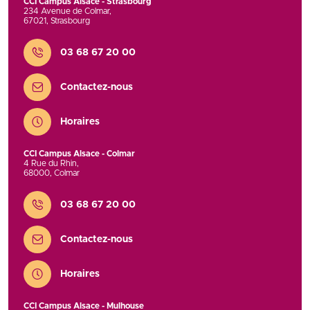
CCI Campus Alsace - Strasbourg
234 Avenue de Colmar
,
67021
,
Strasbourg
Contact
03 68 67 20 00
Contactez-nous
Horaires
CCI Campus Alsace - Colmar
4 Rue du Rhin
,
68000
,
Colmar
Contact
03 68 67 20 00
Contactez-nous
Horaires
CCI Campus Alsace - Mulhouse