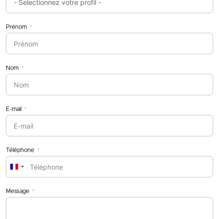
Prénom
Nom
E-mail
Téléphone
France
+33
Message