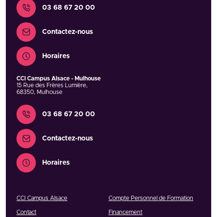
Contact
03 68 67 20 00
Contactez-nous
Horaires
CCI Campus Alsace - Mulhouse
15 Rue des Frères Lumière
,
68350
,
Mulhouse
Contact
03 68 67 20 00
Contactez-nous
Horaires
CCI Campus Alsace
Compte Personnel de Formation
Contact
Financement