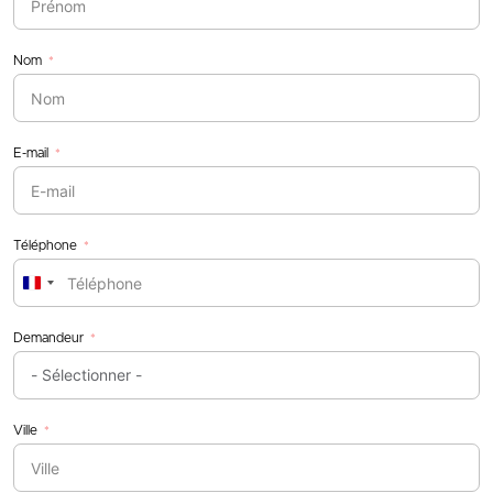
Nom
E-mail
Téléphone
France
+33
Demandeur
Ville