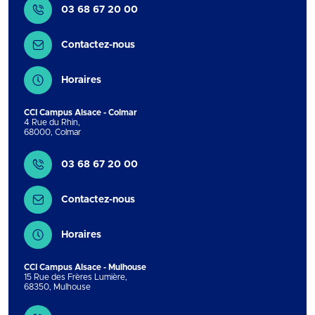
03 68 67 20 00
Contactez-nous
Horaires
CCI Campus Alsace - Colmar
4 Rue du Rhin
,
68000
,
Colmar
Contact
03 68 67 20 00
Contactez-nous
Horaires
CCI Campus Alsace - Mulhouse
15 Rue des Frères Lumière
,
68350
,
Mulhouse
Contact