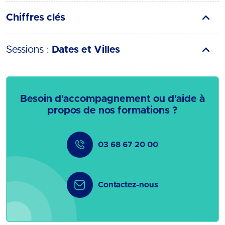
Chiffres clés
Sessions :
Dates et Villes
Besoin d'accompagnement ou d'aide à
propos de nos formations ?
03 68 67 20 00
Contactez-nous