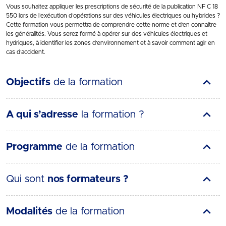
Vous souhaitez appliquer les prescriptions de sécurité de la publication NF C 18
550 lors de l’exécution d’opérations sur des véhicules électriques ou hybrides ?
Cette formation vous permettra de comprendre cette norme et d’en connaitre
les généralités. Vous serez formé à opérer sur des véhicules électriques et
hydriques, à identifier les zones d’environnement et à savoir comment agir en
cas d’accident.
Objectifs
de la formation
A qui s’adresse
la formation ?
Programme
de la formation
Qui sont
nos formateurs ?
Modalités
de la formation