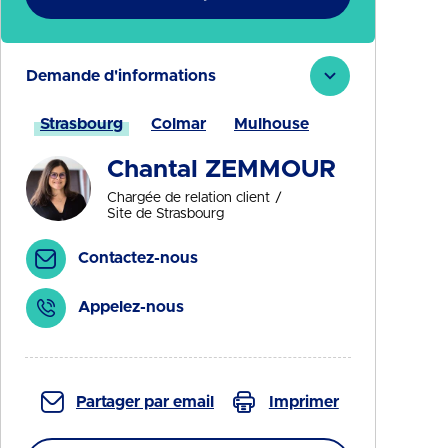
Demande d'informations
Strasbourg
Colmar
Mulhouse
Chantal ZEMMOUR
Chargée de relation client
Site de Strasbourg
Contactez-nous
Appelez-nous
Partager par email
Imprimer