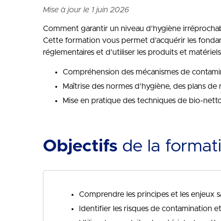
Mise à jour le 1 juin 2026
Comment garantir un niveau d’hygiène irréprochabl
Cette formation vous permet d’acquérir les fonda
réglementaires et d’utiliser les produits et matérie
Compréhension des mécanismes de contamina
Maîtrise des normes d’hygiène, des plans de 
Mise en pratique des techniques de bio-netto
Objectifs
de la format
Comprendre les principes et les enjeux s
Identifier les risques de contamination 