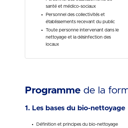
santé et médico-sociaux
Personnel des collectivités et
établissements recevant du public
Toute personne intervenant dans le
nettoyage et la désinfection des
locaux
Programme
de la for
1. Les bases du bio-nettoyage
Définition et principes du bio-nettoyage