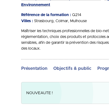
Environnement
Référence de la formation :
Q214
Villes :
Strasbourg
Colmar
Mulhouse
Maîtriser les techniques professionnelles de bio-ne
réglementation, choix des produits et protocoles
sensibles, afin de garantir la prévention des risques 
des locaux.
Présentation
Objectifs & public
Prog
NOUVEAUTE !