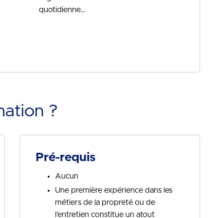
quotidienne…
mation ?
Pré-requis
Aucun
Une première expérience dans les
métiers de la propreté ou de
l’entretien constitue un atout