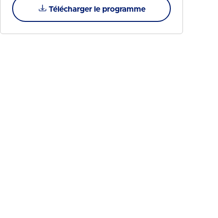
Télécharger le programme