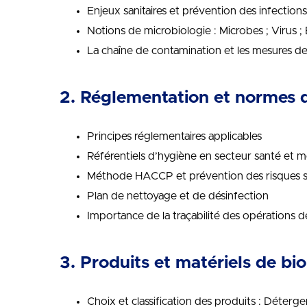
Enjeux sanitaires et prévention des infections
Notions de microbiologie : Microbes ; Virus ;
La chaîne de contamination et les mesures d
2. Réglementation et normes 
Principes réglementaires applicables
Référentiels d’hygiène en secteur santé et m
Méthode HACCP et prévention des risques sa
Plan de nettoyage et de désinfection
Importance de la traçabilité des opérations 
3. Produits et matériels de bi
Choix et classification des produits : Déterg