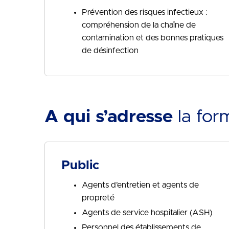
Prévention des risques infectieux :
compréhension de la chaîne de
contamination et des bonnes pratiques
de désinfection
A qui s’adresse
la for
Public
Agents d’entretien et agents de
propreté
Agents de service hospitalier (ASH)
Personnel des établissements de