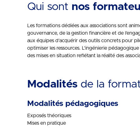
Qui sont
nos formateu
Les formations dédiées aux associations sont animée
gouvernance, de la gestion financière et de l’eng
aux équipes d’acquérir des outils concrets pour pil
optimiser les ressources. L’ingénierie pédagogique 
des mises en situation reflétant la réalité des associ
Modalités
de la forma
Modalités pédagogiques
Exposés théoriques
Mises en pratique