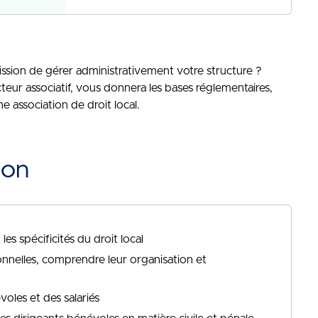
ission de gérer administrativement votre structure ?
teur associatif, vous donnera les bases réglementaires,
 association de droit local.
ion
les spécificités du droit local
sionnelles, comprendre leur organisation et
voles et des salariés