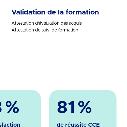
Validation de la formation
Attestation d’évaluation des acquis
Attestation de suivi de formation
3
%
81
%
sfaction
de réussite CCE