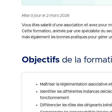
Mise à jour le 2 mars 2026
Vous êtes salarié d’une association et avez pour m
Cette formation, animée par une spécialiste du sec
mais également les bonnes pratiques pour gérer une
Objectifs
de la format
Maîtriser la réglementation associative et 
Identifier les différentes instances déci
fonctionnement
Différencier les rôles des dirigeants béné