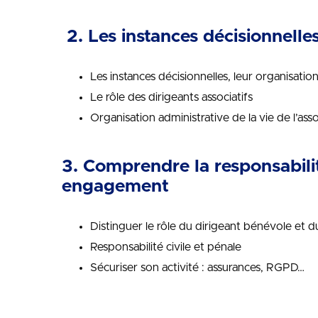
2.
Les instances décisionnelles
Les instances décisionnelles, leur organisati
Le rôle des dirigeants associatifs
Organisation administrative de la vie de l’ass
3. Comprendre la responsabilit
engagement
Distinguer le rôle du dirigeant bénévole et du
Responsabilité civile et pénale
Sécuriser son activité : assurances, RGPD…