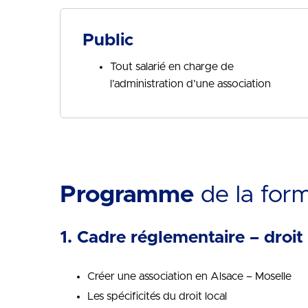
Public
Tout salarié en charge de
l’administration d’une association
Programme
de la for
1. Cadre réglementaire – droit 
Créer une association en Alsace – Moselle
Les spécificités du droit local