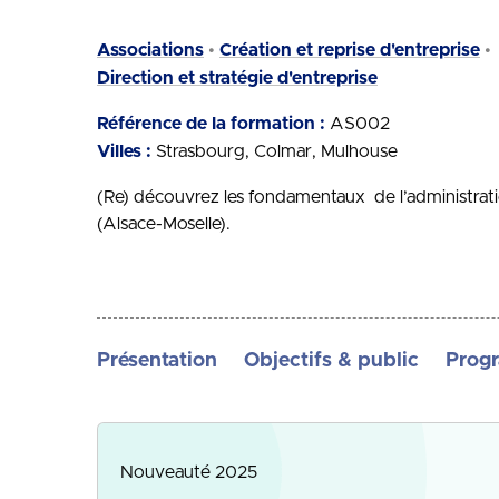
Associations
Création et reprise d'entreprise
Direction et stratégie d'entreprise
Référence de la formation :
AS002
Villes :
Strasbourg
Colmar
Mulhouse
(Re) découvrez les fondamentaux de l’administratio
(Alsace-Moselle).
Présentation
Objectifs & public
Prog
Nouveauté 2025