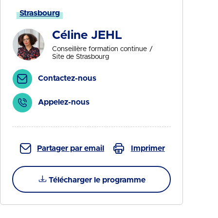
Strasbourg
Céline JEHL
Conseillère formation continue
Site de Strasbourg
Contactez-nous
Appelez-nous
Partager par email
Imprimer
Télécharger le programme