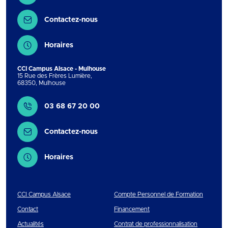
Contactez-nous
Horaires
CCI Campus Alsace - Mulhouse
15 Rue des Frères Lumière
,
68350
,
Mulhouse
Contact
03 68 67 20 00
Contactez-nous
Horaires
CCI Campus Alsace
Compte Personnel de Formation
Contact
Financement
Actualités
Contrat de professionnalisation