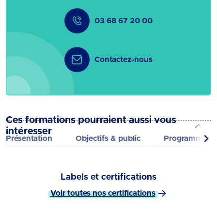
03 68 67 20 00
Contactez-nous
Ces formations pourraient aussi vous
intéresser
Présentation
Objectifs & public
Programme
Labels et certifications
Voir toutes nos certifications