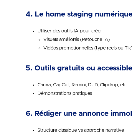
4. Le home staging numérique 
Utiliser des outils IA pour créer :
Visuels améliorés (Retouche IA)
Vidéos promotionnelles (type reels ou Ti
5. Outils gratuits ou accessibl
Canva, CapCut, Remini, D-ID, Clipdrop, etc.
Démonstrations pratiques
6. Rédiger une annonce immobi
Structure classique vs approche narrative