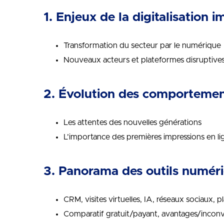
1. Enjeux de la digitalisation 
Transformation du secteur par le numérique
Nouveaux acteurs et plateformes disruptive
2. Évolution des comportement
Les attentes des nouvelles générations
L’importance des premières impressions en li
3. Panorama des outils numéri
CRM, visites virtuelles, IA, réseaux sociaux,
Comparatif gratuit/payant, avantages/incon