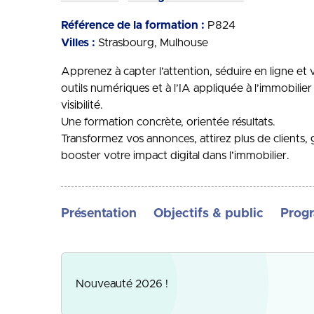
Référence de la formation :
P824
Villes :
Strasbourg
Mulhouse
Apprenez à capter l’attention, séduire en ligne et 
outils numériques et à l’IA appliquée à l’immobilier
visibilité.
Une formation concrète, orientée résultats.
Transformez vos annonces, attirez plus de clients, 
booster votre impact digital dans l’immobilier.
Présentation
Objectifs & public
Prog
Nouveauté 2026 !