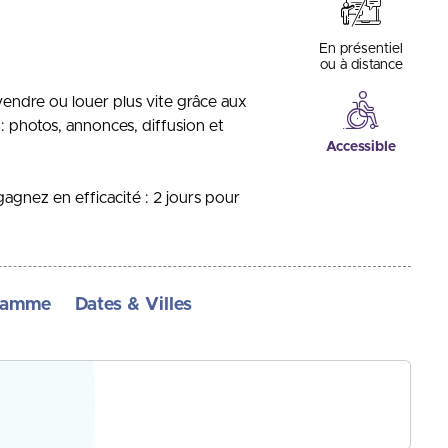
En présentiel
ou à distance
vendre ou louer plus vite grâce aux
 : photos, annonces, diffusion et
Accessible
gagnez en efficacité : 2 jours pour
ramme
Dates & Villes