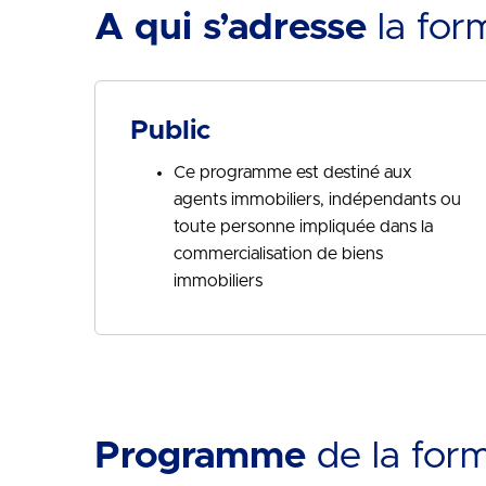
A qui s’adresse
la for
Public
Ce programme est destiné aux
agents immobiliers, indépendants ou
toute personne impliquée dans la
commercialisation de biens
immobiliers
Programme
de la for