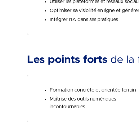
Utiliser les plateformes et réseaux socia
Optimiser sa visibilité en ligne et générer
Intégrer l’IA dans ses pratiques
Les points forts
de la 
Formation concrète et orientée terrain
Maîtrise des outils numériques
incontournables