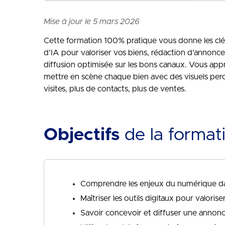
Mise à jour le 5 mars 2026
Cette formation 100% pratique vous donne les clés 
d’IA pour valoriser vos biens, rédaction d’annonc
diffusion optimisée sur les bons canaux. Vous appr
mettre en scène chaque bien avec des visuels percut
visites, plus de contacts, plus de ventes.
Objectifs
de la format
Comprendre les enjeux du numérique dans
Maîtriser les outils digitaux pour valorise
Savoir concevoir et diffuser une annonc