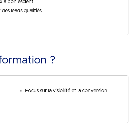
ux à bon escient
 des leads qualifiés
formation ?
Focus sur la visibilité et la conversion