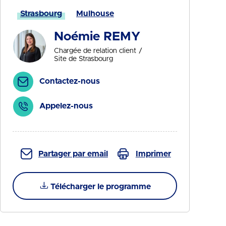
Strasbourg
Mulhouse
Noémie REMY
Chargée de relation client
Site de Strasbourg
Contactez-nous
Appelez-nous
Partager par email
Imprimer
Télécharger le programme