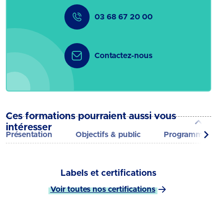
03 68 67 20 00
Contactez-nous
Ces formations pourraient aussi vous
intéresser
Présentation
Objectifs & public
Programme
Labels et certifications
Voir toutes nos certifications