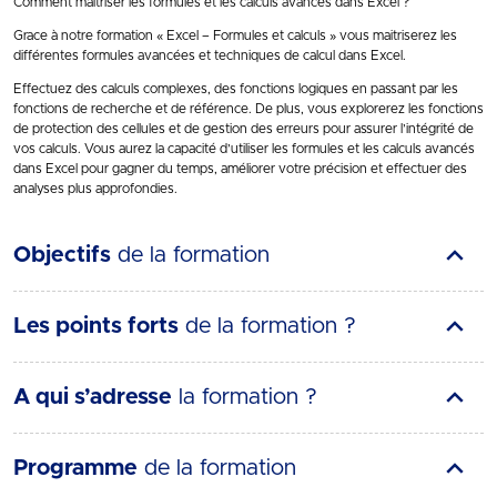
Comment maîtriser les formules et les calculs avancés dans Excel ?
Grace à notre formation « Excel – Formules et calculs » vous maitriserez les
différentes formules avancées et techniques de calcul dans Excel.
Effectuez des calculs complexes, des fonctions logiques en passant par les
fonctions de recherche et de référence. De plus, vous explorerez les fonctions
de protection des cellules et de gestion des erreurs pour assurer l’intégrité de
vos calculs. Vous aurez la capacité d’utiliser les formules et les calculs avancés
dans Excel pour gagner du temps, améliorer votre précision et effectuer des
analyses plus approfondies.
Objectifs
de la formation
Les points forts
de la formation ?
A qui s’adresse
la formation ?
Programme
de la formation