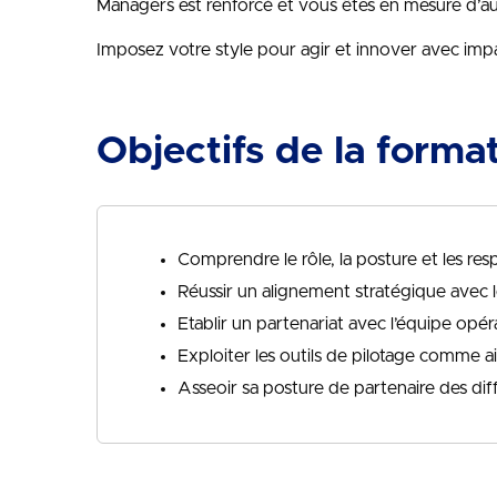
Managers est renforcé et vous êtes en mesure d’a
Imposez votre style pour agir et innover avec imp
Objectifs de la forma
Comprendre le rôle, la posture et les re
Réussir un alignement stratégique avec l
Etablir un partenariat avec l’équipe opér
Exploiter les outils de pilotage comme ai
Asseoir sa posture de partenaire des dif