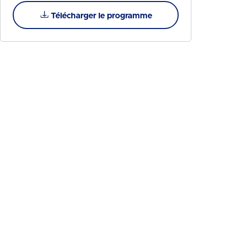
Télécharger le programme