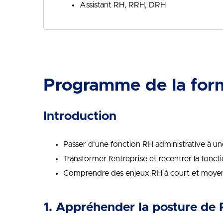
Assistant RH, RRH, DRH
Programme de la for
Introduction
Passer d’une fonction RH administrative à une
Transformer l’entreprise et recentrer la fonct
Comprendre des enjeux RH à court et moye
1. Appréhender la posture de