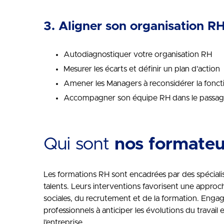
3. Aligner son organisation RH 
Autodiagnostiquer votre organisation RH
Mesurer les écarts et définir un plan d’action
Amener les Managers à reconsidérer la fonc
Accompagner son équipe RH dans le passage
Qui sont
nos formateu
Les formations RH sont encadrées par des spécial
talents. Leurs interventions favorisent une approche
sociales, du recrutement et de la formation. Engagés
professionnels à anticiper les évolutions du travail 
l’entreprise.