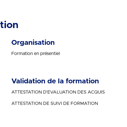
tion
Organisation
Formation en présentiel
Validation de la formation
ATTESTATION D’EVALUATION DES ACQUIS
ATTESTATION DE SUIVI DE FORMATION