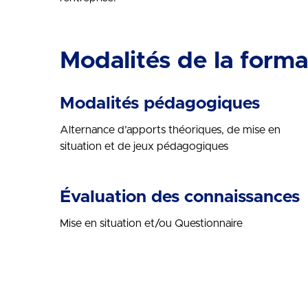
Modalités de la forma
Modalités pédagogiques
Alternance d’apports théoriques, de mise en
situation et de jeux pédagogiques
Évaluation des connaissances
Mise en situation et/ou Questionnaire