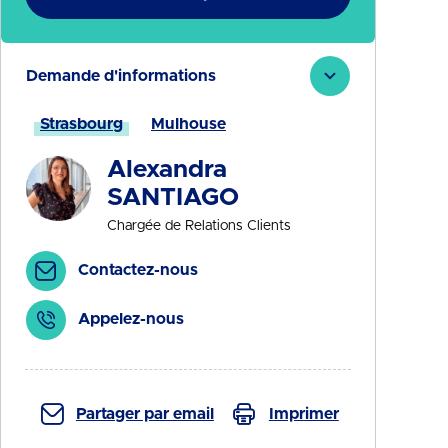
Demande d'informations
Strasbourg
Mulhouse
Alexandra
SANTIAGO
Chargée de Relations Clients
Contactez-nous
Appelez-nous
Partager par email
Imprimer