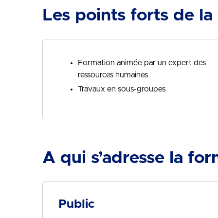
Les points forts de la
Formation animée par un expert des
ressources humaines
Travaux en sous-groupes
A qui s’adresse la for
Public