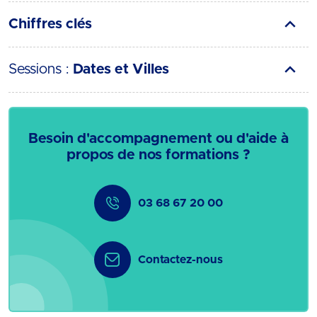
Chiffres clés
Sessions :
Dates et Villes
Besoin d'accompagnement ou d'aide à
propos de nos formations ?
03 68 67 20 00
Contactez-nous