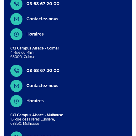
03 68 67 20 00
Contactez-nous
Horaires
CCI Campus Alsace - Colmar
4 Rue du Rhin
,
68000
,
Colmar
Contact
03 68 67 20 00
Contactez-nous
Horaires
CCI Campus Alsace - Mulhouse
15 Rue des Frères Lumière
,
68350
,
Mulhouse
Contact