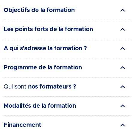
Objectifs de la formation
Les points forts de la formation
A qui s’adresse la formation ?
Programme de la formation
Qui sont
nos formateurs ?
Modalités de la formation
Financement