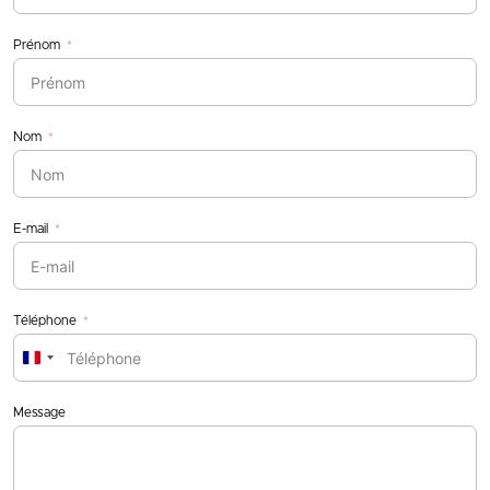
Prénom
Nom
E-mail
Téléphone
France
+33
Message