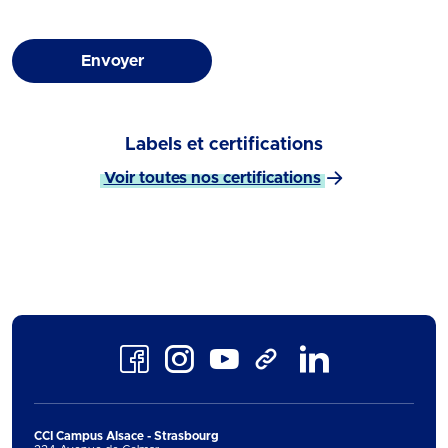
Envoyer
Labels et certifications
Voir toutes nos certifications
Facebook
Instagram
Youtube
LinkedIn
TikTok
CCI Campus Alsace - Strasbourg