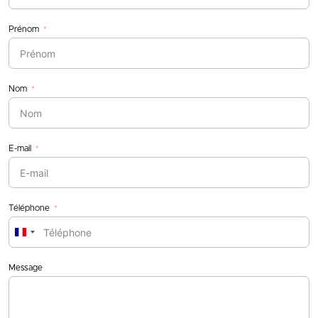
Prénom
Nom
E-mail
Téléphone
France
+33
Message