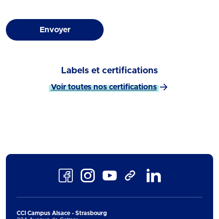
Envoyer
Labels et certifications
Voir toutes nos certifications
Facebook
Instagram
Youtube
LinkedIn
TikTok
CCI Campus Alsace - Strasbourg