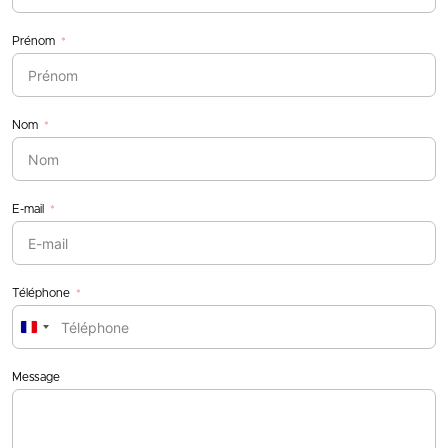
Prénom
Nom
E-mail
Téléphone
France
+33
Message