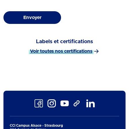
Envoyer
Labels et certifications
Voir toutes nos certifications
Facebook
Instagram
Youtube
LinkedIn
TikTok
CCI Campus Alsace - Strasbourg