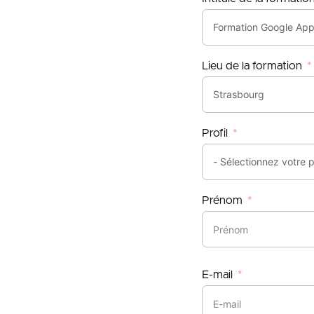
Lieu de la formation
Profil
Prénom
E-mail