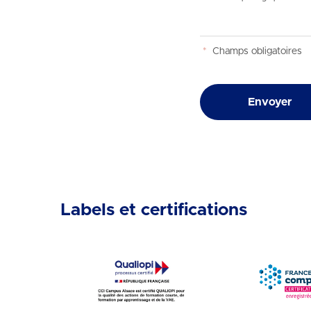
*
Champs obligatoires
Envoyer
Labels et certifications