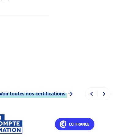
Voir toutes nos certifications