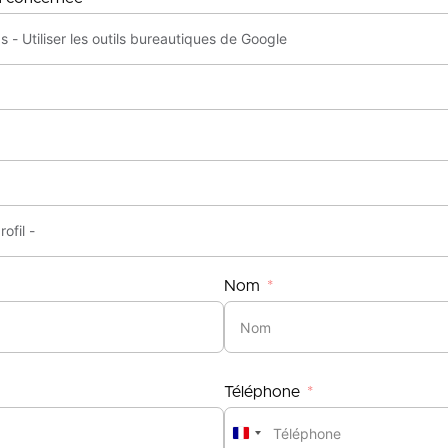
Nom
Téléphone
France