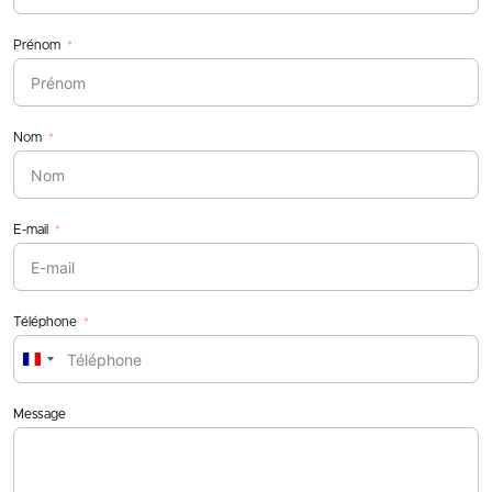
Prénom
Nom
E-mail
Téléphone
France
+33
Message