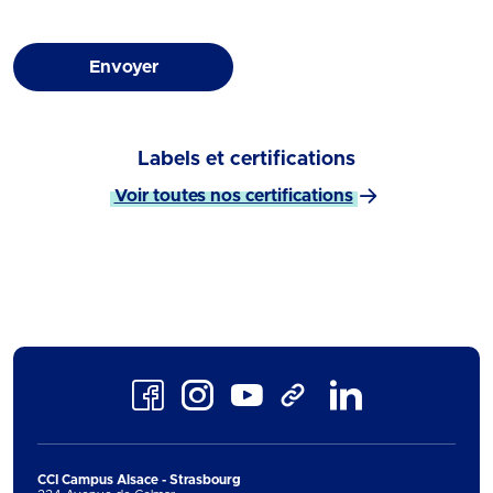
Envoyer
Labels et certifications
Voir toutes nos certifications
Facebook
Instagram
Youtube
LinkedIn
TikTok
CCI Campus Alsace - Strasbourg