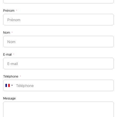
Prénom
Nom
E-mail
Téléphone
France
+33
Message