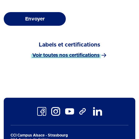
Envoyer
Labels et certifications
Voir toutes nos certifications
Facebook
Instagram
Youtube
LinkedIn
TikTok
CCI Campus Alsace - Strasbourg