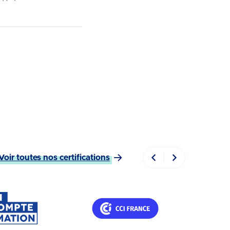
Voir toutes nos certifications