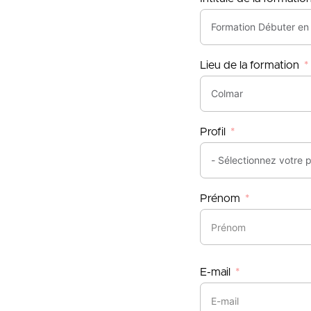
Lieu de la formation
Profil
Prénom
E-mail