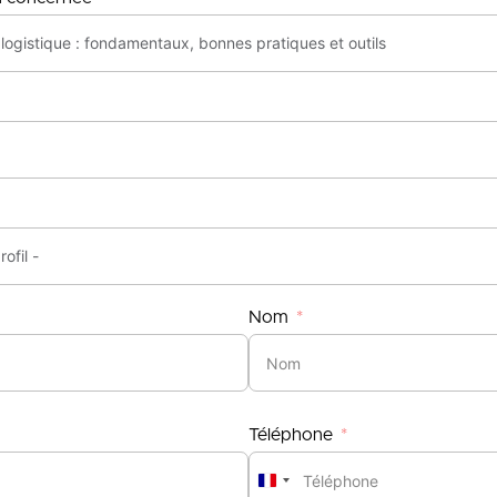
Nom
Téléphone
France