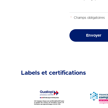
*
Champs obligatoires
Envoyer
Labels et certifications