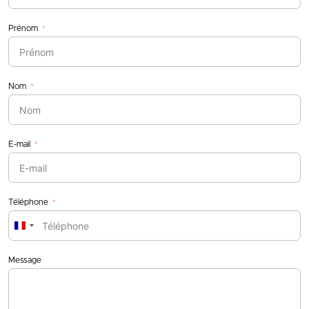
Prénom
Nom
E-mail
Téléphone
France
+33
Message