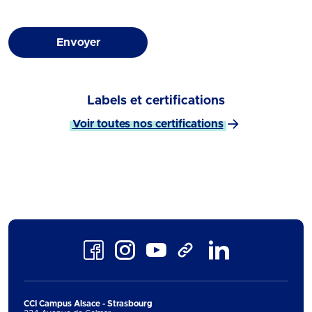
Envoyer
Labels et certifications
Voir toutes nos certifications
Facebook
Instagram
Youtube
LinkedIn
TikTok
CCI Campus Alsace - Strasbourg